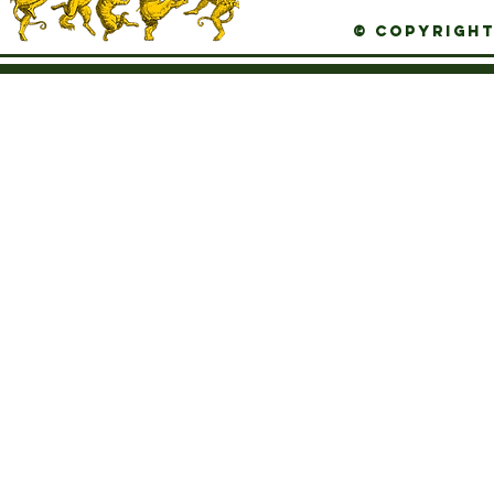
© Copyright