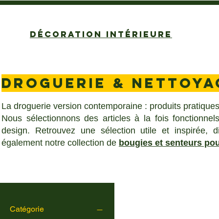
DÉCORATION INTÉRIEURE
DROGUERIE & NETTOYA
La droguerie version contemporaine : produits pratiques,
Nous sélectionnons des articles à la fois fonctionnels
design. Retrouvez une sélection utile et inspirée, 
également notre collection de
bougies et senteurs pou
Catégorie