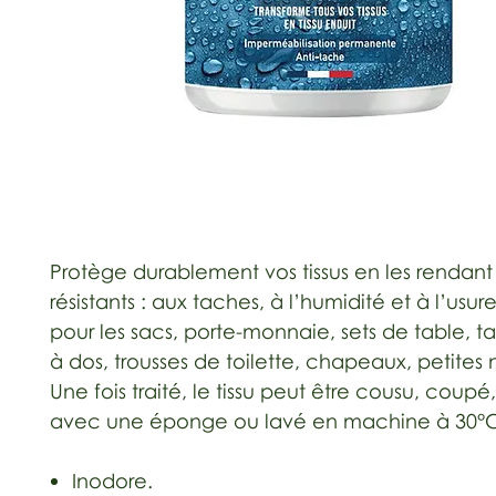
Protège durablement vos tissus en les rendant
résistants : aux taches, à l’humidité et à l’usure
pour les sacs, porte-monnaie, sets de table, tab
à dos, trousses de toilette, chapeaux, petite
Une fois traité, le tissu peut être cousu, coupé
avec une éponge ou lavé en machine à 30°
Inodore.