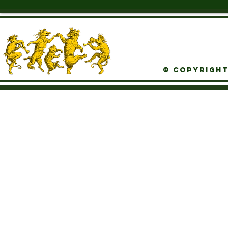
© Copyright