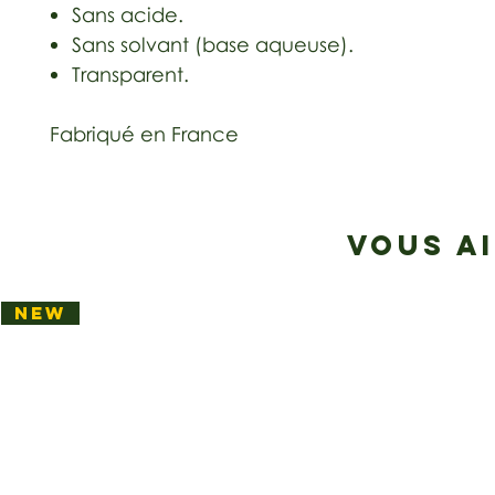
Sans acide.
Sans solvant (base aqueuse).
Transparent.
Fabriqué en France
VOUS A
NEW