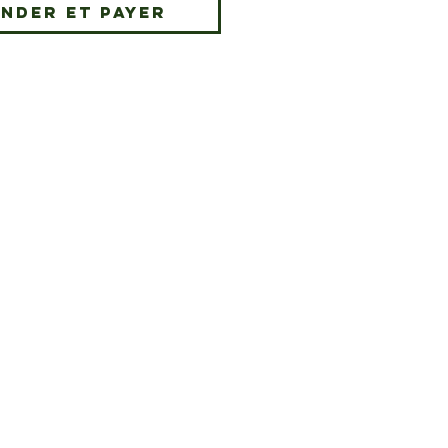
nder et payer