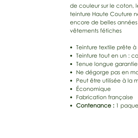
de couleur sur le coton, le
teinture Haute Couture 
encore de belles années
vêtements fétiches
Teinture textile prête à
Teinture tout en un : co
Tenue longue garantie s
Ne dégorge pas en m
Peut être utilisée à l
Économique
Fabrication française
Contenance :
1 paque