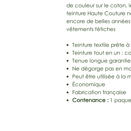
de couleur sur le coton, le
teinture Haute Couture 
encore de belles années
vêtements fétiches
Teinture textile prête à
Teinture tout en un : co
Tenue longue garantie s
Ne dégorge pas en m
Peut être utilisée à l
Économique
Fabrication française
Contenance :
1 paque