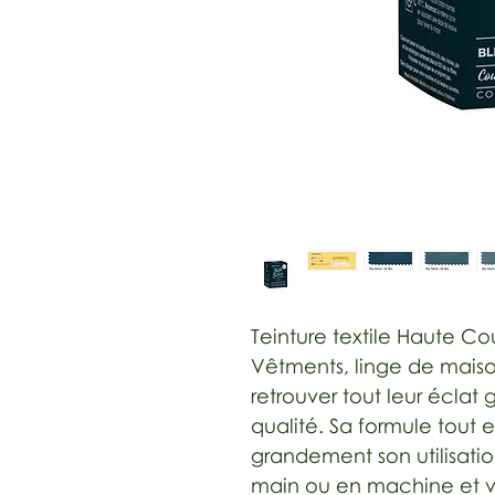
Teinture textile Haute Co
Vêtments, linge de maison
retrouver tout leur éclat
qualité. Sa formule tout e
grandement son utilisatio
main ou en machine et v