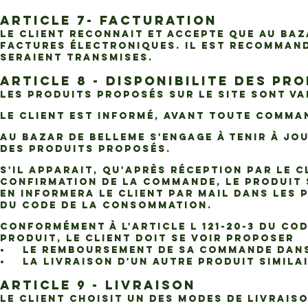
ARTICLE 7- FACTURATION
Le Client reconnait et accepte que AU BAZ
factures électroniques. Il est recommand
seraient transmises.
ARTICLE 8 - DISPONIBILITE DES PR
Les Produits proposés sur le Site sont va
Le Client est informé, avant toute Comman
AU BAZAR DE BELLEME s'engage à tenir à jour
des Produits proposés.
S'il apparait, qu'après réception par le C
confirmation de la Commande, le Produit 
en informera le Client par mail dans les p
du Code de la consommation.
Conformément à l'article L 121-20-3 du Cod
Produit, le Client doit se voir proposer
• Le remboursement de sa Commande dans 
• La livraison d'un autre Produit similai
ARTICLE 9 - LIVRAISON
Le Client choisit un des modes de livraiso