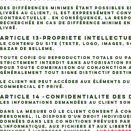
Des différences minimes étant possibles e
livrés au Client, il est expressément con
contractuelle . En conséquence, la respo
recherchée en cas de différence minime en
livré.
ARTICLE 13-PROPRIETE INTELLECTU
Le contenu du Site (texte, logo, images, s
BAZAR DE BELLEME.
Toute copie ou reproduction totale ou pa
strictement interdit sans autorisation pr
pour toute combinaison ou conjonction a
généralement tout signe distinctif desti
Le Client ne peut accéder aux éléments du
commercial et privé.
ARTICLE 14 -CONFIDENTIALITE DES
Les informations demandées au Client son
Dans la mesure où le Client consent à co
personnel, il dispose d'un droit individue
données dans les co nditions prévues par l
l'informatique, aux fichiers et aux libert