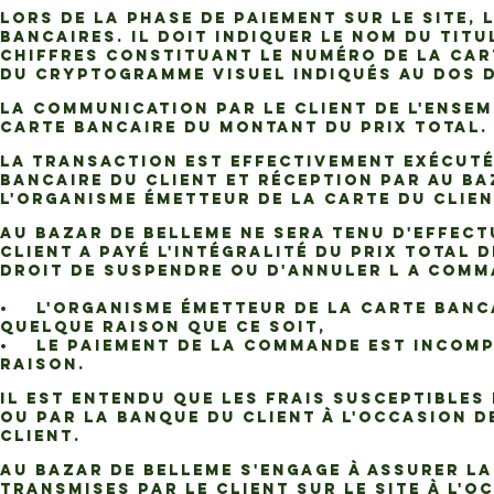
Lors de la phase de paiement sur le Site,
bancaires. Il doit indiquer le nom du titu
chiffres constituant le numéro de la cart
du cryptogramme visuel indiqués au dos d
La communication par le Client de l'ensem
carte bancaire du montant du Prix Total.
La transaction est effectivement exécuté
bancaire du Client et réception par AU BA
l'organisme émetteur de la carte du Clien
AU BAZAR DE BELLEME ne sera tenu d'effect
Client a payé l'intégralité du Prix Total
droit de suspendre ou d'annuler l a Comma
• L'organisme émetteur de la carte banca
quelque raison que ce soit,
• Le paiement de la Commande est incompl
raison.
Il est entendu que les frais susceptibles
ou par la banque du Client à l'occasion d
Client.
AU BAZAR DE BELLEME s'engage à assurer la
transmises par le Client sur le Site à l'o