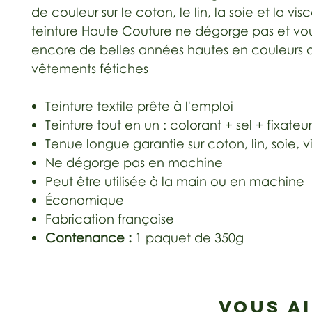
de couleur sur le coton, le lin, la soie et la vis
teinture Haute Couture ne dégorge pas et vo
encore de belles années hautes en couleurs 
vêtements fétiches
Teinture textile prête à l'emploi
Teinture tout en un : colorant + sel + fixateur
Tenue longue garantie sur coton, lin, soie, 
Ne dégorge pas en machine
Peut être utilisée à la main ou en machine
Économique
Fabrication française
Contenance :
1 paquet de 350g
VOUS A