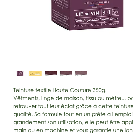
Teinture textile Haute Couture 350g.
Vêtments, linge de maison, tissu au mètre... p
retrouver tout leur éclat grâce à cette teintur
qualité. Sa formule tout en un prête à l'emploi 
grandement son utilisation, elle peut être app
main ou en machine et vous garantie une lo