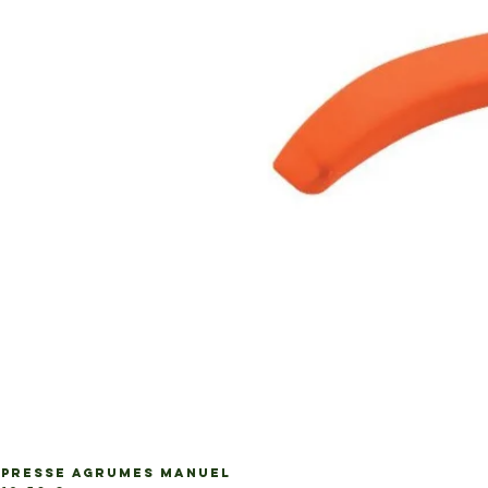
PRESSE AGRUMES MANUEL
Ap