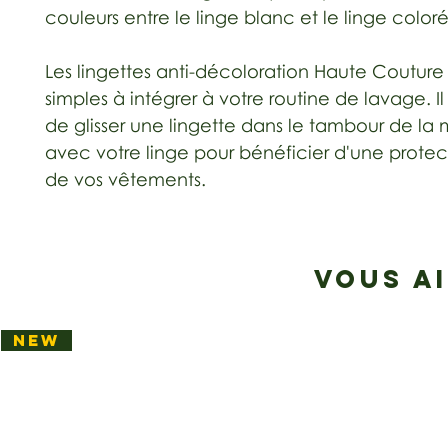
couleurs entre le linge blanc et le linge coloré
Les lingettes anti-décoloration Haute Couture
simples à intégrer à votre routine de lavage. Il 
de glisser une lingette dans le tambour de la
avec votre linge pour bénéficier d'une protec
de vos vêtements.
VOUS A
NEW