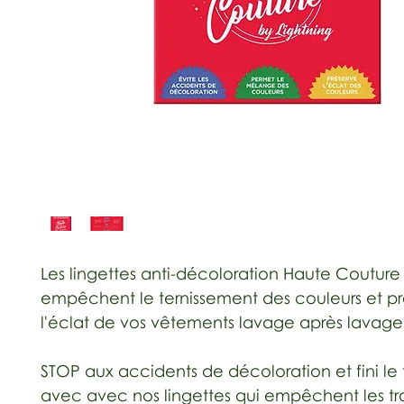
Les lingettes anti-décoloration Haute Couture
empêchent le ternissement des couleurs et pr
l'éclat de vos vêtements lavage après lavage
STOP aux accidents de décoloration et fini le t
avec avec nos lingettes qui empêchent les tra