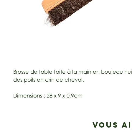
Brosse de table faite à la main en bouleau hu
des poils en crin de cheval.
Dimensions : 28 x 9 x 0,9cm
VOUS A