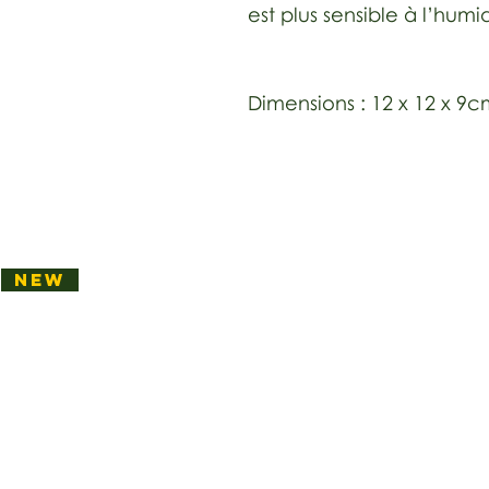
est plus sensible à l’humid
Dimensions : 12 x 12 x 9
NEW