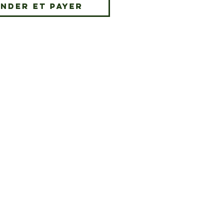
nder et payer