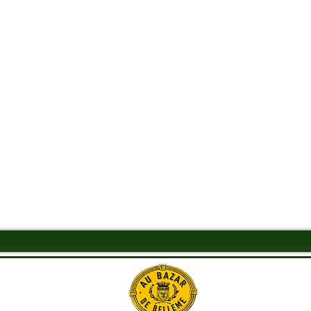
Aperçu rapide