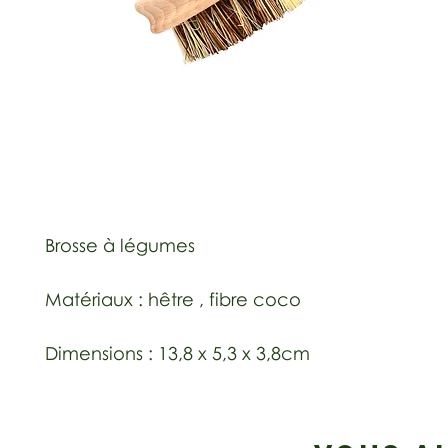
Brosse à légumes
Matériaux : hêtre , fibre coco
Dimensions : 13,8 x 5,3 x 3,8cm