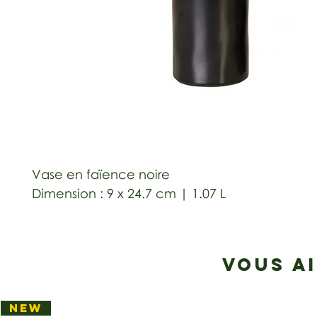
Vase en faïence noire
Dimension : 9 x 24.7 cm | 1.07 L
VOUS A
NEW