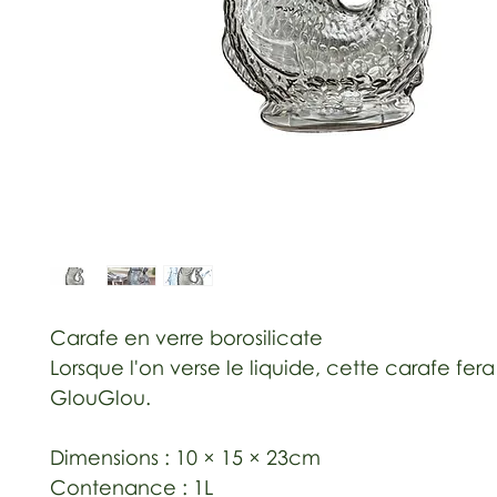
Carafe en verre borosilicate
Lorsque l'on verse le liquide, cette carafe fer
GlouGlou.
Dimensions : 10 × 15 × 23cm
Contenance : 1L