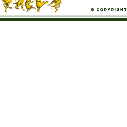
© Copyright