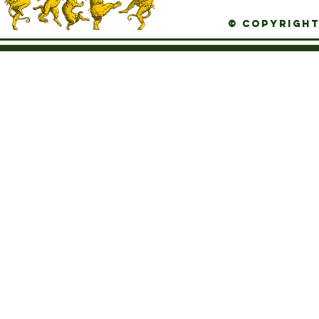
© Copyright