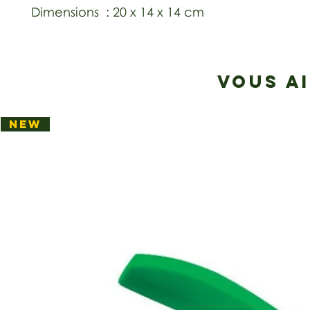
Dimensions : 20 x 14 x 14 cm
VOUS A
NEW