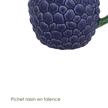
Pichet raisin en faïence