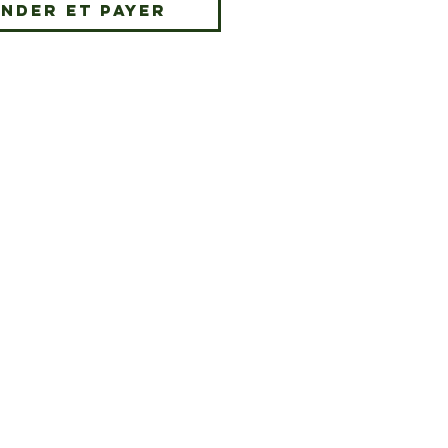
nder et payer