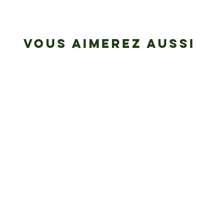
VOUS AIMEREZ AUSSI