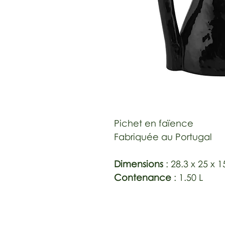
Pichet en faïence
Fabriquée au Portugal
Dimensions
: 28.3 x 25 x 
Contenance
: 1.50 L