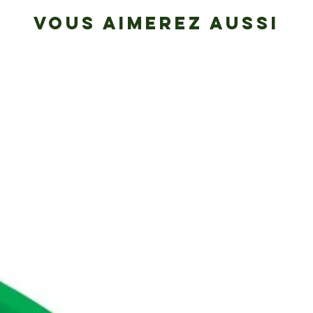
VOUS AIMEREZ AUSSI