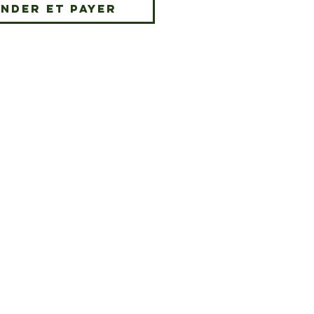
nder et payer