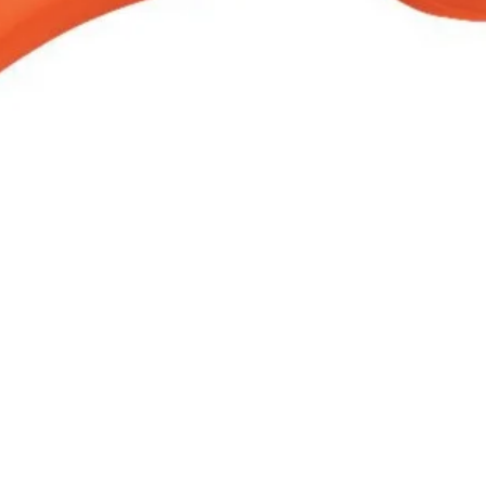
Aperçu rapide