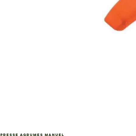
PRESSE AGRUMES MANUEL