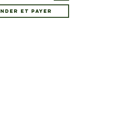
nder et payer