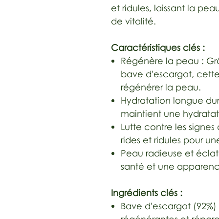
et ridules, laissant la pea
de vitalité.
Caractéristiques clés :
Régénère la peau : Gr
bave d'escargot, cette
régénérer la peau.
Hydratation longue dur
maintient une hydratat
Lutte contre les signes
rides et ridules pour 
Peau radieuse et éclat
santé et une apparenc
Ingrédients clés :
Bave d'escargot (92%) 