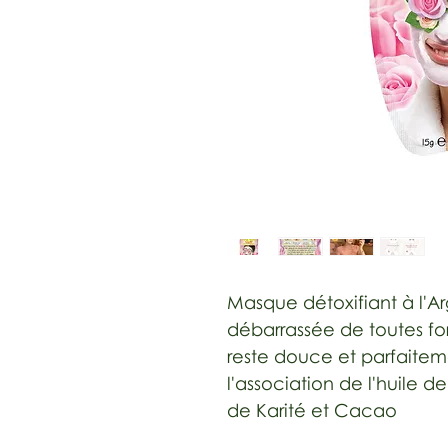
Masque détoxifiant à l'Ar
débarrassée de toutes fo
reste douce et parfaitem
l'association de l'huile 
de Karité et Cacao