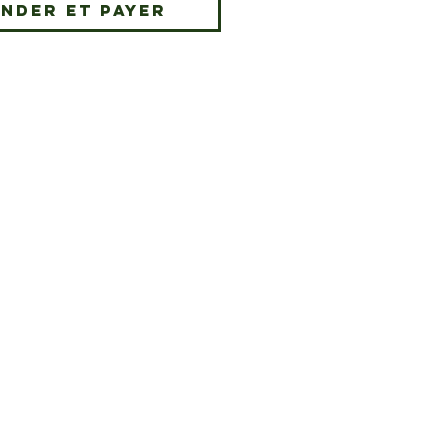
nder et payer