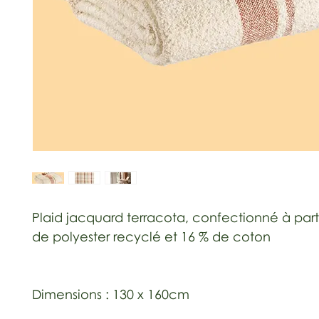
Plaid jacquard terracota, confectionné à part
de polyester recyclé et 16 % de coton
Dimensions : 130 x 160cm