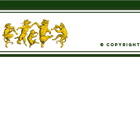
© Copyright