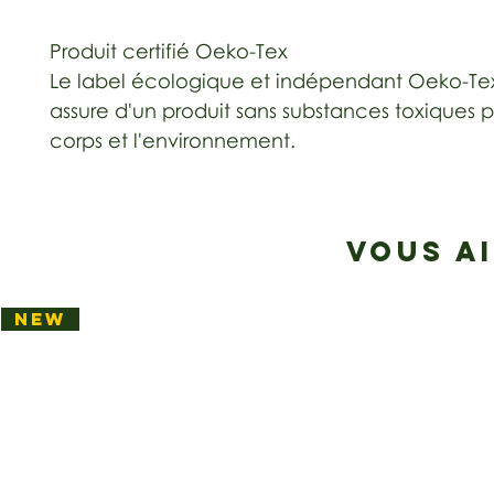
Produit certifié Oeko-Tex
Le label écologique et indépendant Oeko-Te
assure d'un produit sans substances toxiques p
corps et l'environnement.
VOUS A
NEW