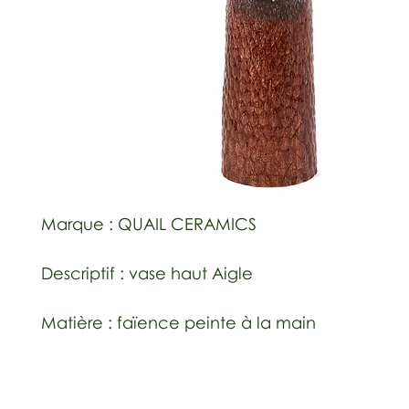
Marque : QUAIL CERAMICS
Descriptif : vase haut Aigle
Matière : faïence peinte à la main