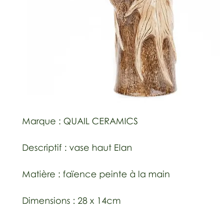
Marque : QUAIL CERAMICS
Descriptif : vase haut Elan
Matière : faïence peinte à la main
Dimensions : 28 x 14cm