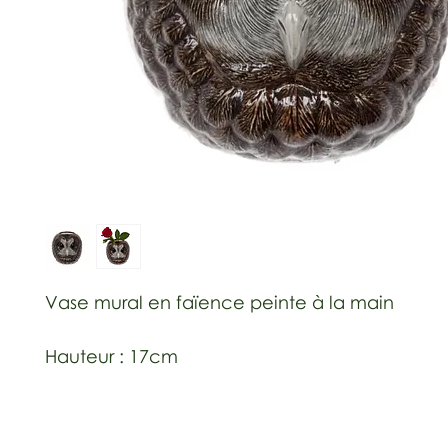
Vase mural en faïence peinte à la main
Hauteur : 17cm