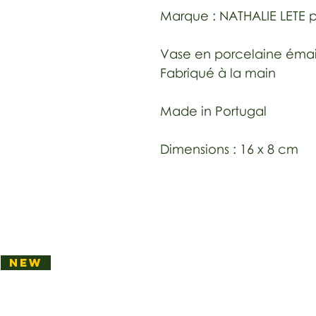
Marque : NATHALIE LETE 
Vase en porcelaine émai
Fabriqué à la main
Made in Portugal
Dimensions : 16 x 8 cm
NEW