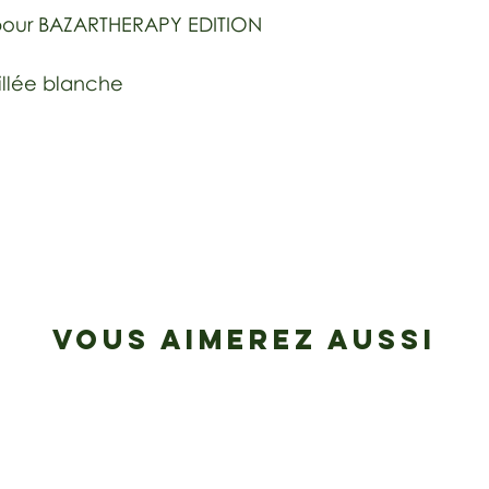
pour BAZARTHERAPY EDITION
llée blanche
VOUS AIMEREZ AUSSI