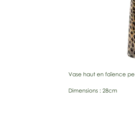
Vase haut en faïence pei
Dimensions : 28cm