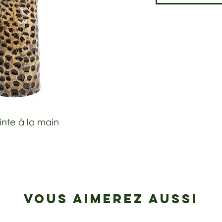
nte à la main
VOUS AIMEREZ AUSSI