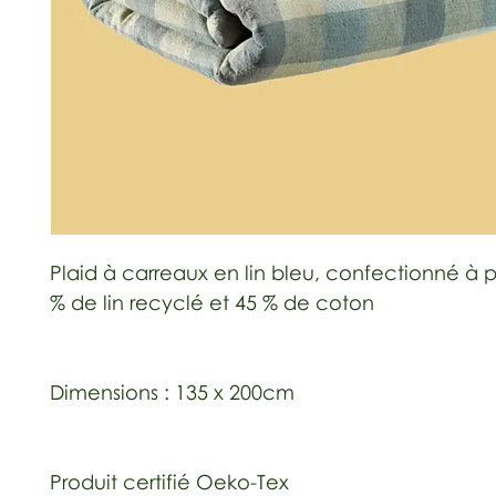
Plaid à carreaux en lin bleu, confectionné à p
% de lin recyclé et 45 % de coton
Dimensions : 135 x 200cm
Produit certifié Oeko-Tex