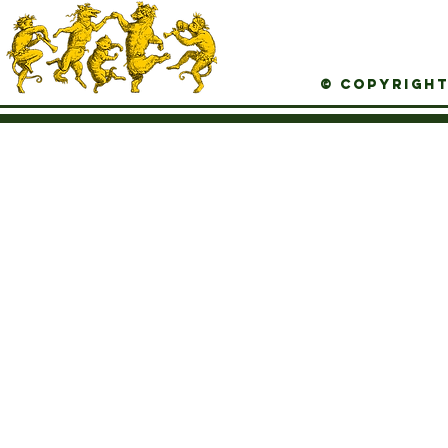
© Copyright