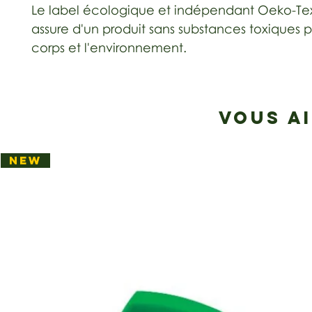
Le label écologique et indépendant Oeko-Te
assure d'un produit sans substances toxiques p
corps et l'environnement.
VOUS A
NEW