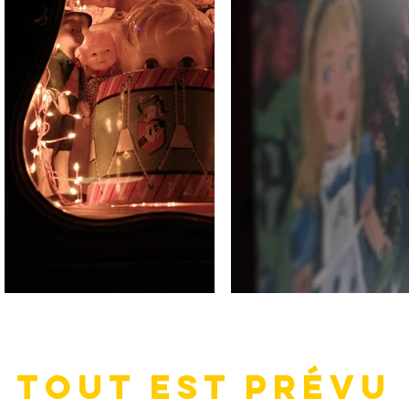
TOUT EST PRÉVU