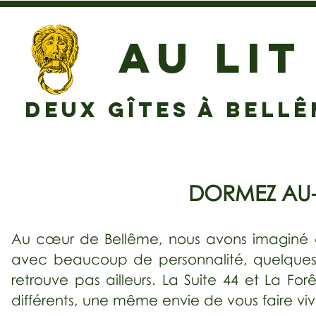
AU LIT
DEUX GÎTES À BELL
DORMEZ AU-
Au cœur de Bellême, nous avons imaginé 
avec beaucoup de personnalité, quelques c
retrouve pas ailleurs.
La Suite 44 et La For
différents, une même envie de vous faire vi