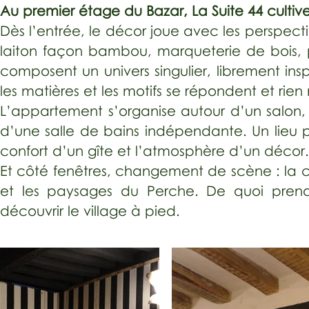
Au premier étage du Bazar, La Suite 44 cultive
Dès l’entrée, le décor joue avec les perspecti
laiton façon bambou, marqueterie de bois, 
composent un univers singulier, librement insp
les matières et les motifs se répondent et rien 
L’appartement s’organise autour d’un salon
d’une salle de bains indépendante. Un lieu 
confort d’un gîte et l’atmosphère d’un décor.
Et côté fenêtres, changement de scène : la ch
et les paysages du Perche. De quoi pren
découvrir le village à pied.