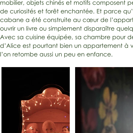
mobilier, objets chinés et motifs composent 
de curiosités et forêt enchantée.
Et parce qu’
cabane a été construite au cœur de l’appartem
ouvrir un livre ou simplement disparaître quel
Avec sa cuisine équipée, sa chambre pour de
d’Alice est pourtant bien un appartement à vi
l’on retombe aussi un peu en enfance.