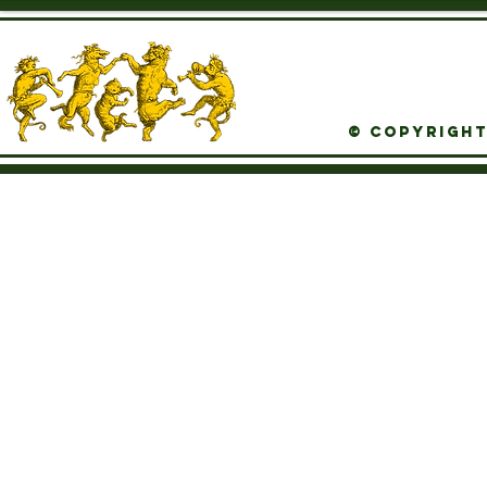
© Copyright