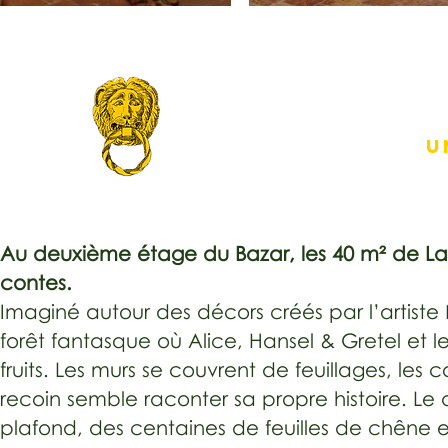
U
Au deuxième étage du Bazar, les 40 m² de La Fo
contes.
Imaginé autour des décors créés par l’artist
forêt fantasque où Alice, Hansel & Gretel et l
fruits. Les murs se couvrent de feuillages, le
recoin semble raconter sa propre histoire. Le 
plafond, des centaines de feuilles de chêne