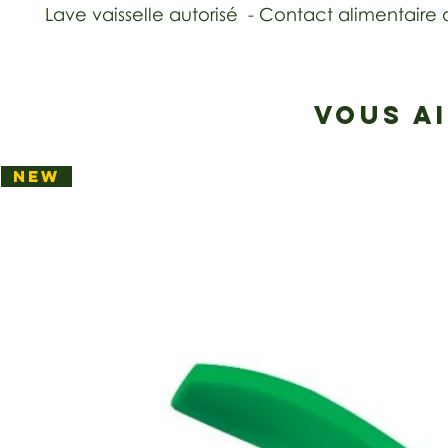
Lave vaisselle autorisé  - Contact alimentaire 
VOUS A
NEW