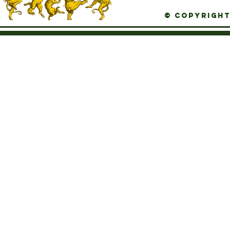
© Copyright