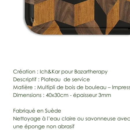
Création : Ich&Kar pour Bazartherapy
Descriptif : Plateau  de service
Matière : Multipli de bois de bouleau – Impres
Dimensions : 40x30cm - épaisseur 3mm
Fabriqué en Suède
Nettoyage à l’eau claire ou savonneuse avec u
une éponge non abrasif