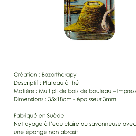
Création : Bazartherapy
Descriptif : Plateau à thé
Matière : Multipli de bois de bouleau – Impres
Dimensions : 35x18cm - épaisseur 3mm
Fabriqué en Suède
Nettoyage à l’eau claire ou savonneuse avec 
une éponge non abrasif