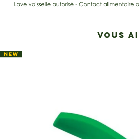
Lave vaisselle autorisé - Contact alimentaire a
VOUS A
NEW