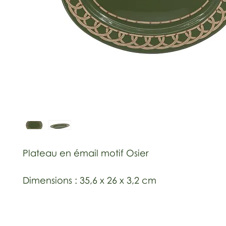
Plateau en émail motif Osier
Dimensions : 35,6 x 26 x 3,2 cm