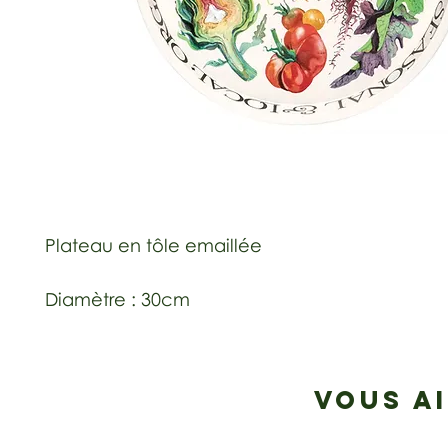
Plateau en tôle emaillée
Diamètre : 30cm
VOUS A