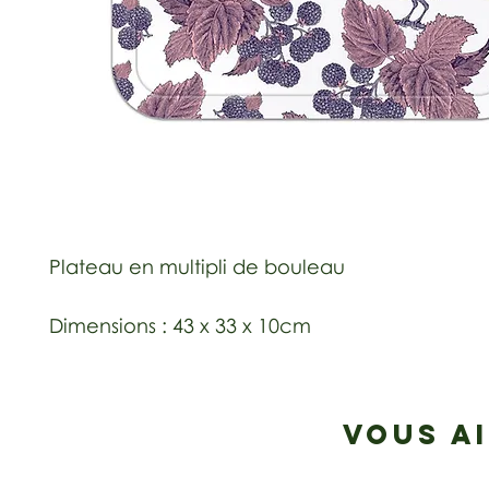
Plateau en multipli de bouleau
Dimensions : 43 x 33 x 10cm
VOUS A