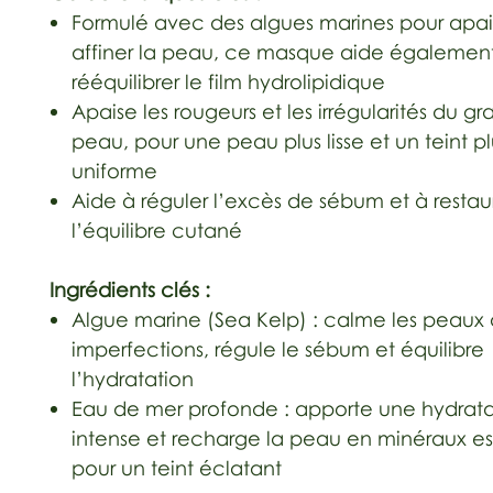
Formulé avec des algues marines pour apai
affiner la peau, ce masque aide égalemen
rééquilibrer le film hydrolipidique
Apaise les rougeurs et les irrégularités du gr
peau, pour une peau plus lisse et un teint pl
uniforme
Aide à réguler l’excès de sébum et à restau
l’équilibre cutané
Ingrédients clés :
Algue marine (Sea Kelp) : calme les peaux 
imperfections, régule le sébum et équilibre
l’hydratation
Eau de mer profonde : apporte une hydrata
intense et recharge la peau en minéraux es
pour un teint éclatant