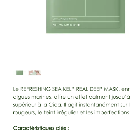
Le REFRESHING SEA KELP REAL DEEP MASK, enr
algues marines, offre un effet calmant jusqu’à 
supérieur à la Cica. Il agit instantanément sur 
rougeurs, le teint irrégulier et les imperfections
Caractéristiques clés :