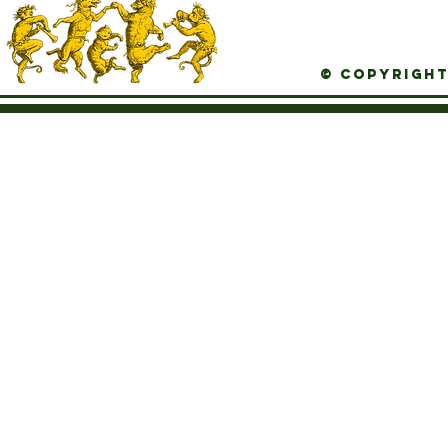
© Copyright