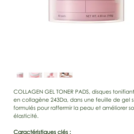
COLLAGEN GEL TONER PADS, disques tonifiants
en collagène 243Da, dans une feuille de gel 
formulés pour raffermir la peau et améliorer s
élasticité.
Caractéristiques clés :