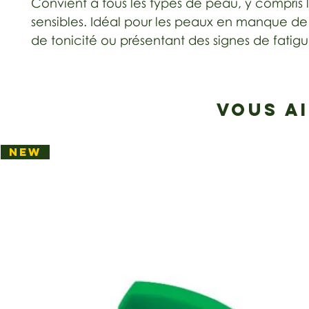
Convient à tous les types de peau, y compris 
sensibles. Idéal pour les peaux en manque de
de tonicité ou présentant des signes de fatigu
VOUS A
NEW