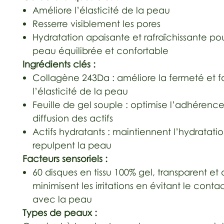
Améliore l’élasticité de la peau
Resserre visiblement les pores
Hydratation apaisante et rafraîchissante po
peau équilibrée et confortable
Ingrédients clés :
Collagène 243Da : améliore la fermeté et f
l’élasticité de la peau
Feuille de gel souple : optimise l’adhérence
diffusion des actifs
Actifs hydratants : maintiennent l’hydratatio
repulpent la peau
Facteurs sensoriels :
60 disques en tissu 100% gel, transparent et 
minimisent les irritations en évitant le conta
avec la peau
Types de peaux :