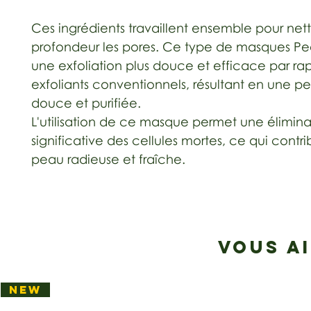
Ces ingrédients travaillent ensemble pour net
profondeur les pores. Ce type de masques Pee
une exfoliation plus douce et efficace par ra
exfoliants conventionnels, résultant en une p
douce et purifiée.
L'utilisation de ce masque permet une élimina
significative des cellules mortes, ce qui contr
peau radieuse et fraîche.
VOUS A
NEW