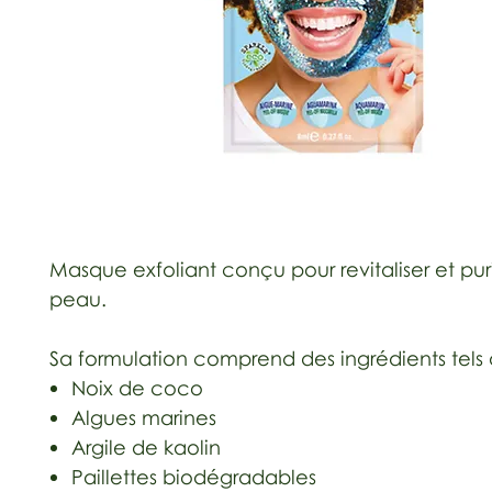
Masque exfoliant conçu pour revitaliser et puri
peau.
Sa formulation comprend des ingrédients tels 
Noix de coco
Algues marines
Argile de kaolin
Paillettes biodégradables