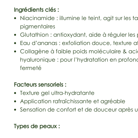
Ingrédients clés :
Niacinamide : illumine le teint, agit sur les 
pigmentaires
Glutathion : antioxydant, aide à réguler le
Eau d’ananas : exfoliation douce, texture a
Collagène à faible poids moléculaire & ac
hyaluronique : pour l’hydratation en profond
fermeté
Facteurs sensoriels :
Texture gel ultra-hydratante
Application rafraîchissante et agréable
Sensation de confort et de douceur après ut
Types de peaux :