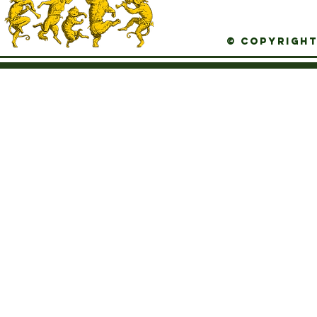
© Copyright