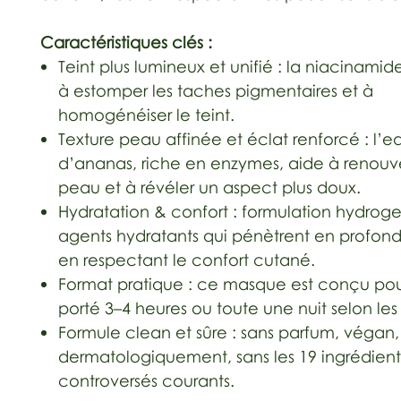
Caractéristiques clés :
Teint plus lumineux et unifié : la niacinami
à estomper les taches pigmentaires et à
homogénéiser le teint.
Texture peau affinée et éclat renforcé : l’e
d’ananas, riche en enzymes, aide à renouve
peau et à révéler un aspect plus doux.
Hydratation & confort : formulation hydrog
agents hydratants qui pénètrent en profond
en respectant le confort cutané.
Format pratique : ce masque est conçu pou
porté 3–4 heures ou toute une nuit selon les
Formule clean et sûre : sans parfum, végan,
dermatologiquement, sans les 19 ingrédient
controversés courants.