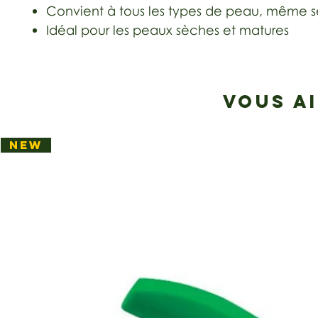
Convient à tous les types de peau, même s
Idéal pour les peaux sèches et matures
VOUS A
NEW