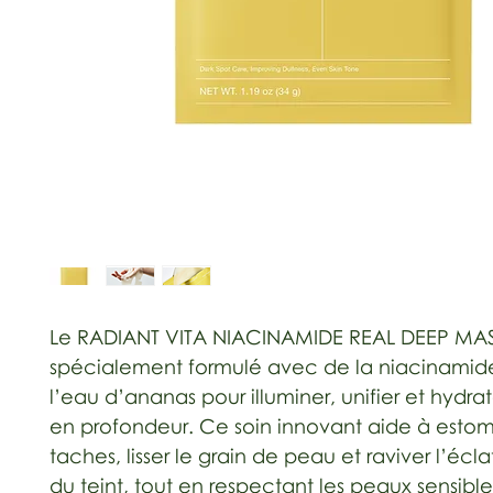
Le RADIANT VITA NIACINAMIDE REAL DEEP MA
spécialement formulé avec de la niacinamid
l’eau d’ananas pour illuminer, unifier et hydra
en profondeur. Ce soin innovant aide à estom
taches, lisser le grain de peau et raviver l’écla
du teint, tout en respectant les peaux sensible