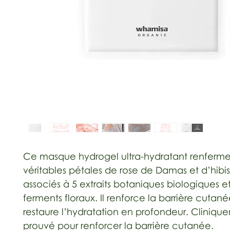
Ce masque hydrogel ultra-hydratant renferm
véritables pétales de rose de Damas et d’hibis
associés à 5 extraits botaniques biologiques et
ferments floraux. Il renforce la barrière cutané
restaure l’hydratation en profondeur. Cliniqu
prouvé pour renforcer la barrière cutanée.