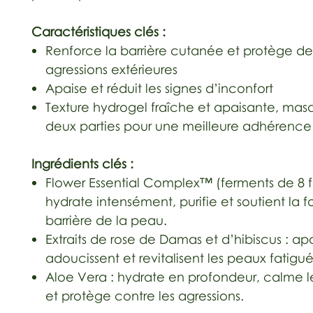
Caractéristiques clés :
Renforce la barrière cutanée et protège de
agressions extérieures
Apaise et réduit les signes d’inconfort
Texture hydrogel fraîche et apaisante, ma
deux parties pour une meilleure adhérence
Ingrédients clés :
Flower Essential Complex™ (ferments de 8 fl
hydrate intensément, purifie et soutient la 
barrière de la peau.
Extraits de rose de Damas et d’hibiscus : apa
adoucissent et revitalisent les peaux fatigué
Aloe Vera : hydrate en profondeur, calme les
et protège contre les agressions.