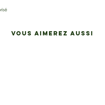
risé
VOUS AIMEREZ AUSSI