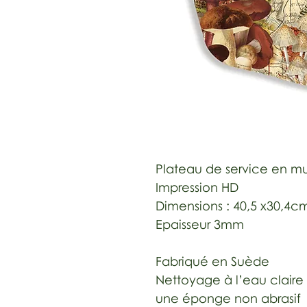
Plateau de service en mu
Impression HD
Dimensions : 40,5 x30,4c
Epaisseur 3mm
Fabriqué en Suède
Nettoyage à l’eau claire
une éponge non abrasif