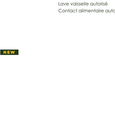
Lave vaisselle autorisé
Contact alimentaire auto
NEW