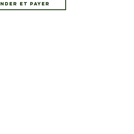
nder et payer