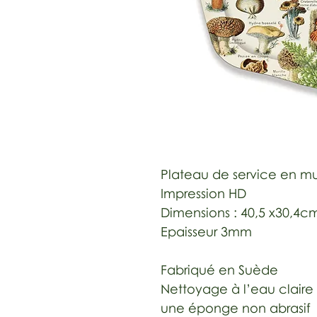
Plateau de service en mu
Impression HD
Dimensions : 40,5 x30,4c
Epaisseur 3mm
Fabriqué en Suède
Nettoyage à l’eau claire
une éponge non abrasif