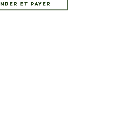
nder et payer