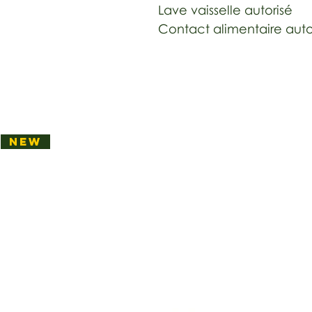
Lave vaisselle autorisé
Contact alimentaire auto
NEW