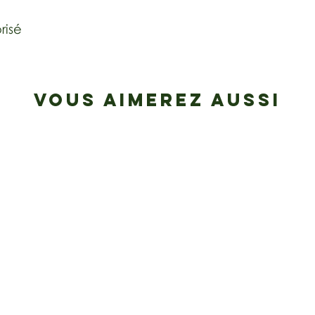
risé
VOUS AIMEREZ AUSSI