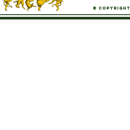
© Copyright