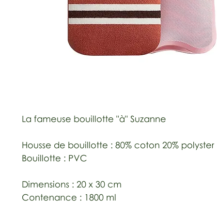
La fameuse bouillotte "à" Suzanne
Housse de bouillotte : 80% coton 20% polyster
Bouillotte : PVC
Dimensions : 20 x 30 cm
Contenance : 1800 ml