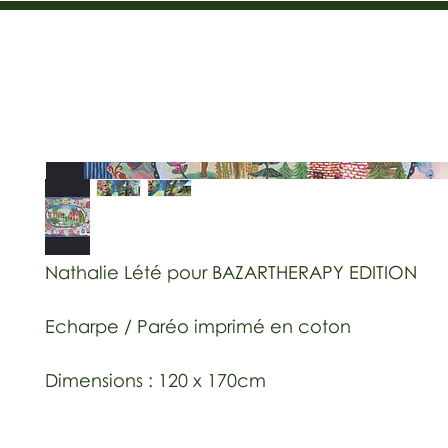
Nathalie Lété pour BAZARTHERAPY EDITION
Echarpe / Paréo imprimé en coton
Dimensions : 120 x 170cm