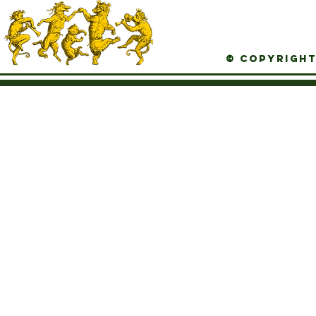
© Copyright