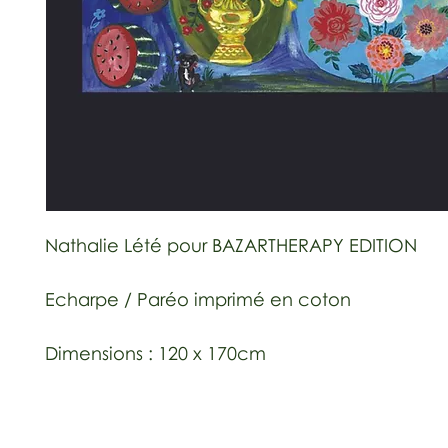
Nathalie Lété pour BAZARTHERAPY EDITION
Echarpe / Paréo imprimé en coton
Dimensions : 120 x 170cm