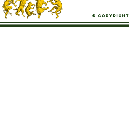
© Copyright