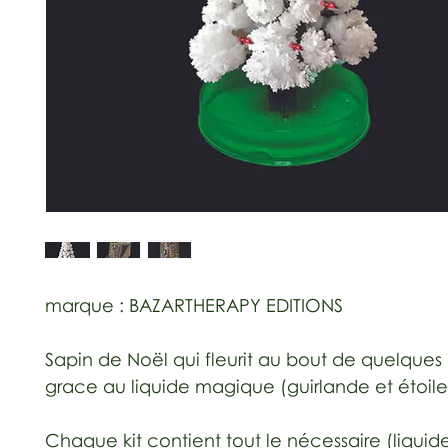
marque : BAZARTHERAPY EDITIONS
Sapin de Noël qui fleurit au bout de quelques
grace au liquide magique (guirlande et étoile
Chaque kit contient tout le nécessaire (liquid