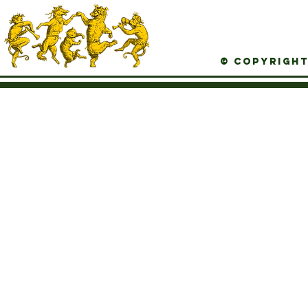
© Copyright