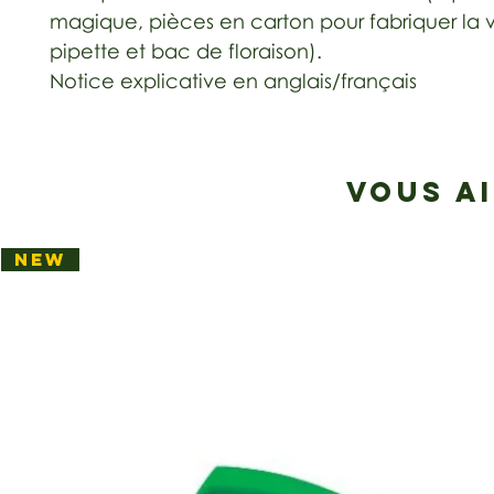
magique, pièces en carton pour fabriquer la v
pipette et bac de floraison).
Notice explicative en anglais/français
VOUS A
NEW