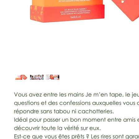
Vous avez entre les mains Je m’en tape, le je
questions et des confessions auxquelles vous 
répondre sans tabou ni cachotteries.
Idéal pour passer un bon moment entre amis 
découvrir toute la vérité sur eux.
Est-ce que vous êtes prêts ? Les rires sont garan