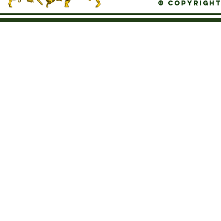
© Copyright