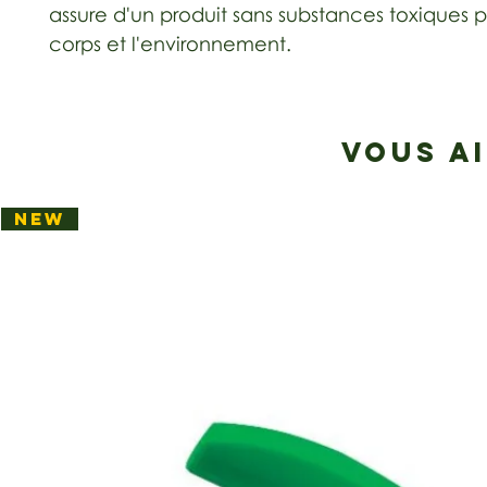
assure d'un produit sans substances toxiques p
corps et l'environnement.
VOUS A
NEW