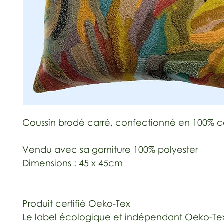
Coussin brodé carré, confectionné en 100% 
Vendu avec sa garniture 100% polyester
Dimensions : 45 x 45cm
Produit certifié Oeko-Tex
Le label écologique et indépendant Oeko-Te