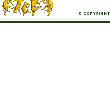
© Copyright