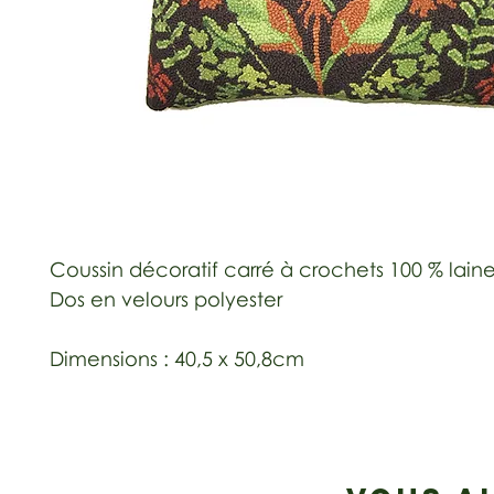
Coussin décoratif carré à crochets 100 % lain
Dos en velours polyester
Dimensions : 40,5 x 50,8cm