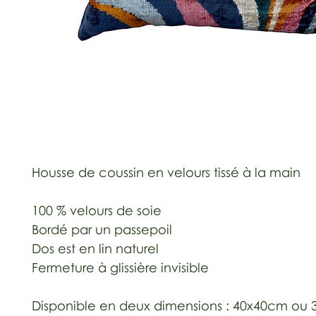
Housse de coussin en velours tissé à la main
100 % velours de soie
Bordé par un passepoil
Dos est en lin naturel
Fermeture à glissière invisible
Disponible en deux dimensions : 40x40cm ou