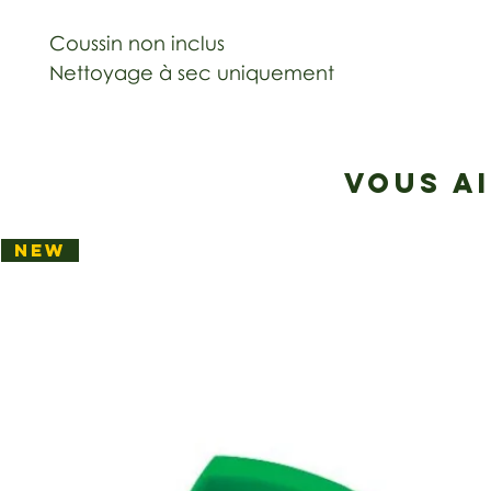
Coussin non inclus
Nettoyage à sec uniquement
VOUS A
NEW