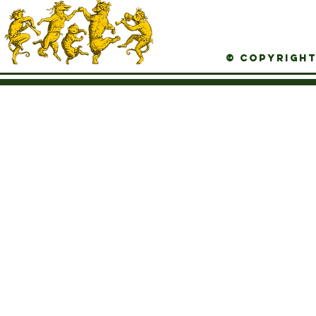
© Copyright