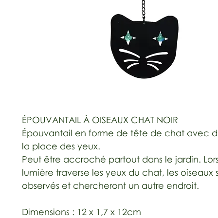
ÉPOUVANTAIL À OISEAUX CHAT NOIR
Épouvantail en forme de tête de chat avec de
la place des yeux.
Peut être accroché partout dans le jardin. Lor
lumière traverse les yeux du chat, les oiseaux 
observés et chercheront un autre endroit.
Dimensions : 12 x 1,7 x 12cm