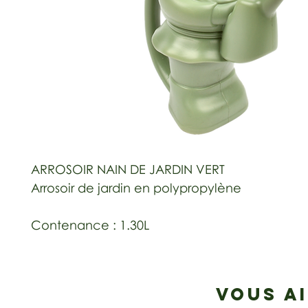
ARROSOIR NAIN DE JARDIN VERT
Arrosoir de jardin en polypropylène
Contenance : 1.30L
VOUS A