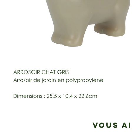
ARROSOIR CHAT GRIS
Arrosoir de jardin en polypropylène
Dimensions : 25,5 x 10,4 x 22,6cm
VOUS A