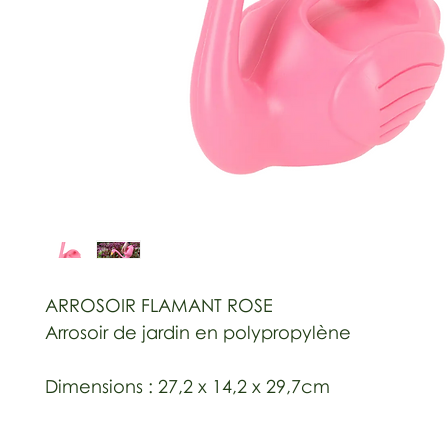
ARROSOIR FLAMANT ROSE
Arrosoir de jardin en polypropylène
Dimensions : 27,2 x 14,2 x 29,7cm